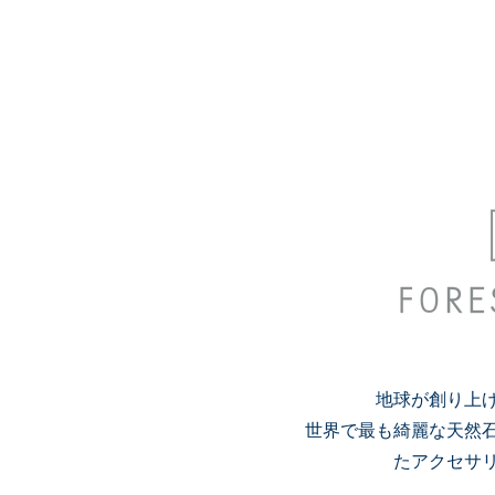
地球が創り上
​世界で最も綺麗な天然
たアクセサ