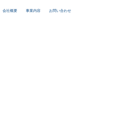
会社概要
事業内容
お問い合わせ