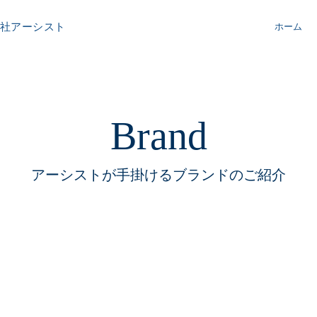
社アーシスト
ホーム
Brand
​アーシストが手掛けるブランドのご紹介